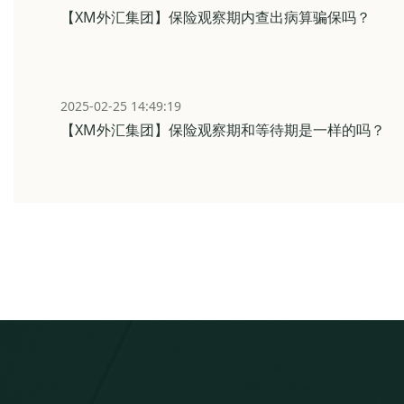
【XM外汇集团】保险观察期内查出病算骗保吗？
2025-02-25 14:49:19
【XM外汇集团】保险观察期和等待期是一样的吗？