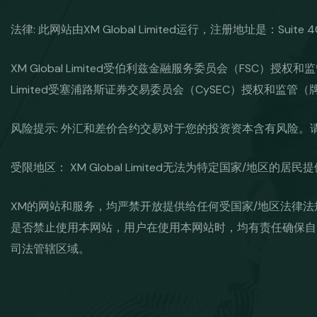
法律: 此网站由XM Global Limited运行，注册地址是：Suite 404,
XM Global Limited受伯利兹金融服务委员会（FSC）授权和监管（牌照号: 
Limited受塞浦路斯证券交易委员会（CySEC）授权和监管（牌照号：
风险提示: 外汇和差价合约交易对于您的投资资本含有风险
受限地区： XM Global Limited无法为特定国家/地区的
XM的网站和服务，均严禁开放提供给任何受国家/地区法律
是否禁止使用本网站，用户在使用本网站时，均有责任确保自
司法管辖区域。