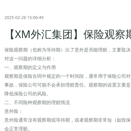
2025-02-26 15:06:49
【XM外汇集团】保险观察
保险观察期（也称为等待期）出了意外是否能理赔，主要取决
对这一问题的详细分析：
一、观察期的定义与作用
观察期是保险合同中规定的一个时间段，通常用于保险公司对
事故，保险公司可能不会承担理赔责任。观察期的设置主要是
降低保险公司的风险。
二、不同险种观察期的理赔情况
意外险：
意外险通常没有观察期或等待期，或者观察期非常短（如投保
会正常理赔。