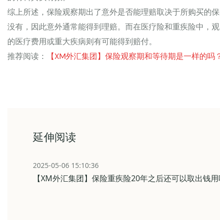
综上所述，保险观察期出了意外是否能理赔取决于所购买的保
没有，因此意外通常能得到理赔。而在医疗险和重疾险中，观
的医疗费用或重大疾病则有可能得到赔付。
推荐阅读：
【XM外汇集团】保险观察期和等待期是一样的吗？
延伸阅读
2025-05-06 15:10:36
【XM外汇集团】保险重疾险20年之后还可以取出钱用