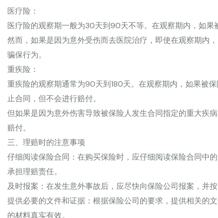
医疗险：
医疗险的观察期一般为30天到90天不等。在观察期内，如
然而，如果是因为意外受伤而去医院治疗，即使在观察期内，
骗保行为。
重疾险：
重疾险的观察期通常为90天到180天。在观察期内，如果被
止合同，但不会进行赔付。
但如果是因为意外伤害导致被保险人发生合同指定的重大疾病
赔付。
三、理赔时的注意事项
仔细阅读保险合同：在购买保险时，应仔细阅读保险合同中的
承担理赔责任。
及时报案：在发生意外事故后，应尽快向保险公司报案，并按
提供必要的文件和证据：根据保险公司的要求，提供相关的文
的材料真实有效。