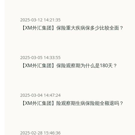
2025-03-12 14:21:35
【XM外汇集团】保险重大疾病保多少比较全面？
2025-03-05 14:33:55
【XM外汇集团】保险观察期为什么是180天？
2025-03-04 14:47:24
【XM外汇集团】险观察期生病保险能全额退吗？
2025-02-28 15:46:36