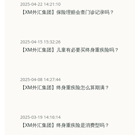
2025-04-22 14:21:10
【XM外汇集团】保险理赔会查门诊记录吗？
2025-04-15 15:32:26
【XM外汇集团】儿童有必要买终身重疾险吗？
2025-04-08 14:27:44
【XM外汇集团】终身重疾险怎么算期满？
2025-03-19 14:16:14
【XM外汇集团】终身重疾险是消费型吗？